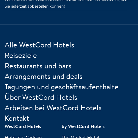
Sie jederzeit abbestellen können!
Alle WestCord Hotels
Reiseziele
Restaurants und bars
Arrangements und deals
Tagungen und geschäftsaufenthalte
Über WestCord Hotels
Arbeiten bei WestCord Hotels
Kontakt
WestCord Hotels
by WestCord Hotels
Hotel de Wadden
The Market Hotel