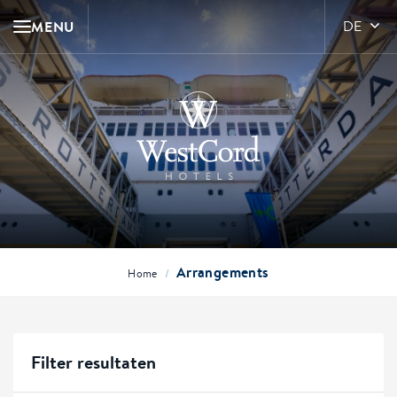
MENU
DE
Arrangements
/
Home
Filter resultaten