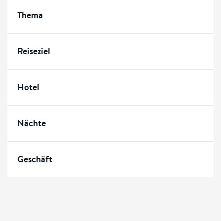
Thema
Reiseziel
Hotel
Nächte
Geschäft