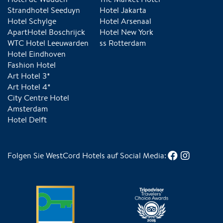
Strandhotel Seeduyn
Hotel Jakarta
Hotel Schylge
Hotel Arsenaal
ApartHotel Boschrijck
Hotel New York
WTC Hotel Leeuwarden
ss Rotterdam
Hotel Eindhoven
Fashion Hotel
Art Hotel 3*
Art Hotel 4*
City Centre Hotel
Amsterdam
Hotel Delft
Folgen Sie WestCord Hotels auf Social Media: