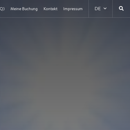
DE
AQ)
Meine Buchung
Kontakt
Impressum