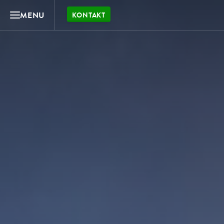
MENU
KONTAKT