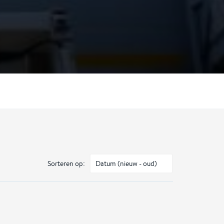
Sorteren op: