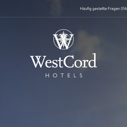
Häufig gestellte Fragen (F