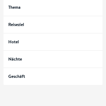
Thema
Reiseziel
Hotel
Nächte
Geschäft