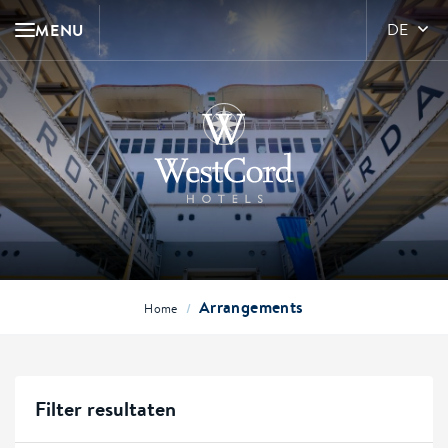
MENU
DE
Arrangements
/
Home
Filter resultaten