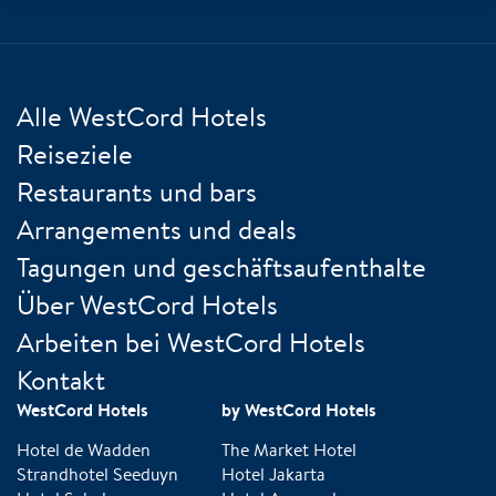
Alle WestCord Hotels
Reiseziele
Restaurants und bars
Arrangements und deals
Tagungen und geschäftsaufenthalte
Über WestCord Hotels
Arbeiten bei WestCord Hotels
Kontakt
WestCord Hotels
by WestCord Hotels
Hotel de Wadden
The Market Hotel
Strandhotel Seeduyn
Hotel Jakarta