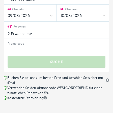
Check-in
Check-out
Personen
2
Erwachsene
Promo code
SUCHE
Buchen Sie bei uns zum besten Preis und bezahlen Sie sicher mit
iDeal.
Verwenden Sie den Aktionscode WESTCORDFRIEND für einen
zusätzlichen Rabatt von 5%
Kostenfreie Stornierung