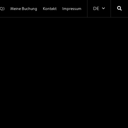
DE
AQ)
Meine Buchung
Kontakt
Impressum