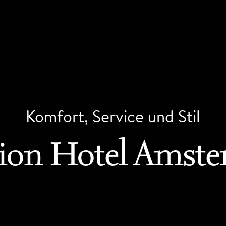
Komfort, Service und Stil
ion Hotel Amst