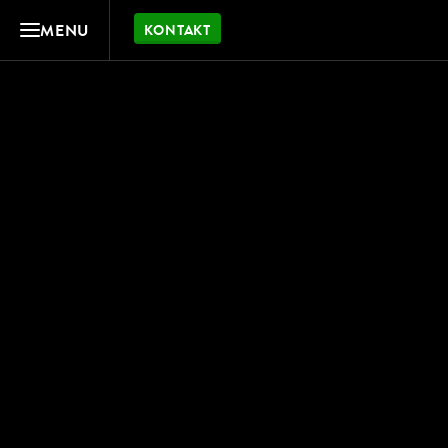
MENU
KONTAKT