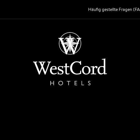
Häufig gestellte Fragen (F