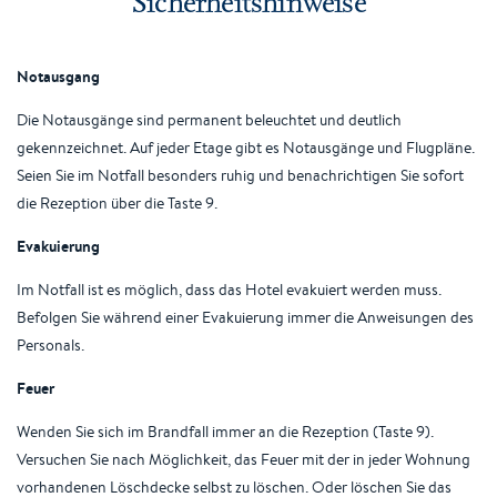
Sicherheitshinweise
Notausgang
Die Notausgänge sind permanent beleuchtet und deutlich
gekennzeichnet. Auf jeder Etage gibt es Notausgänge und Flugpläne.
Seien Sie im Notfall besonders ruhig und benachrichtigen Sie sofort
die Rezeption über die Taste 9.
Evakuierung
Im Notfall ist es möglich, dass das Hotel evakuiert werden muss.
Befolgen Sie während einer Evakuierung immer die Anweisungen des
Personals.
Feuer
Wenden Sie sich im Brandfall immer an die Rezeption (Taste 9).
Versuchen Sie nach Möglichkeit, das Feuer mit der in jeder Wohnung
vorhandenen Löschdecke selbst zu löschen. Oder löschen Sie das