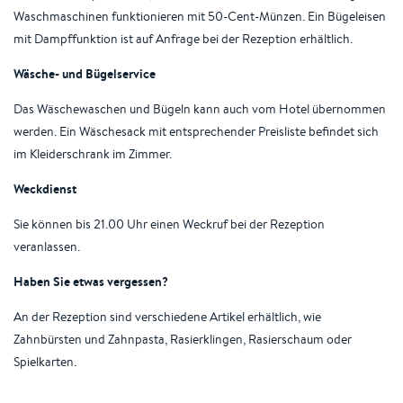
Waschmaschinen funktionieren mit 50-Cent-Münzen. Ein Bügeleisen
mit Dampffunktion ist auf Anfrage bei der Rezeption erhältlich.
Wäsche- und Bügelservice
Das Wäschewaschen und Bügeln kann auch vom Hotel übernommen
werden. Ein Wäschesack mit entsprechender Preisliste befindet sich
im Kleiderschrank im Zimmer.
Weckdienst
Sie können bis 21.00 Uhr einen Weckruf bei der Rezeption
veranlassen.
Haben Sie etwas vergessen?
An der Rezeption sind verschiedene Artikel erhältlich, wie
Zahnbürsten und Zahnpasta, Rasierklingen, Rasierschaum oder
Spielkarten.