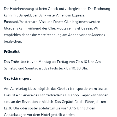
Die Hotelrechnung ist beim Check-out zu begleichen. Die Rechnung
kann mit Bargeld, per Bankkarte, American Express,
Eurocard/Mastercard, Visa und Diners Club beglichen werden.
Morgens kann während des Check-outs sehr viel los sein. Wir
empfehlen daher, die Hotelrechnung am Abend vor der Abreise zu
begleichen.
Frühstück
Das Frühstück ist von Montag bis Freitag von 7 bis 10 Uhr. Am
Samstag und Sonntag ist das Frühstück bis 10:30 Uhr.
Gepäcktransport
Am Abreisetag ist es möglich, das Gepäck transportieren zu lassen.
Dies ist ein Service des Fahrradverleihs Tijs Knop. Gepäckanhänger
sind an der Rezeption erhältlich. Das Gepäck für die Fähre, die um
12.30 Uhr oder später abfährt, muss vor 10.45 Uhr auf den
Gepäckwagen vor dem Hotel gestellt werden.