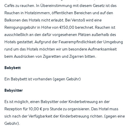
Cafés zu rauchen. In Übereinstimmung mit diesem Gesetz ist das
Rauchen in Hotelzimmern, öffentlichen Bereichen und auf den
Balkonen des Hotels nicht erlaubt. Bei Verstoß wird eine
Reinigungsgebühr in Höhe von €150,00 berechnet. Rauchen ist
ausschließlich an den dafür vorgesehenen Plätzen außerhalb des
Hotels gestattet. Aufgrund der Feuerempfindlichkeit der Umgebung
rund um das Hotels möchten wir um besondere Aufmerksamkeit
beim Ausdrücken von Zigaretten und Zigarren bitten.
Babybett
Ein Babybett ist vorhanden (gegen Gebühr)
Babysitter
Es ist möglich, einen Babysitter oder Kinderbetreuung an der
Rezeption für 10,00 € pro Stunde zu organisieren. Das Hotel muss
sich nach der Verfügbarkeit der Kinderbetreuung richten. (gegen eine
Gebühr).