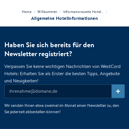
/
/
/
Home
Willkommen
Informationsseite Hotel…
Allgemeine Hotelinformationen
Haben Sie sich bereits für den
Newsletter registriert?
Verpassen Sie keine wichtigen Nachrichten von WestCord
Hotels: Erhalten Sie als Erster die besten Tipps, Angebote
und Neuigkeiten!
Wir senden Ihnen etwa zweimal im Monat einen Newsletter zu, den
Sie jederzeit abbestellen können!