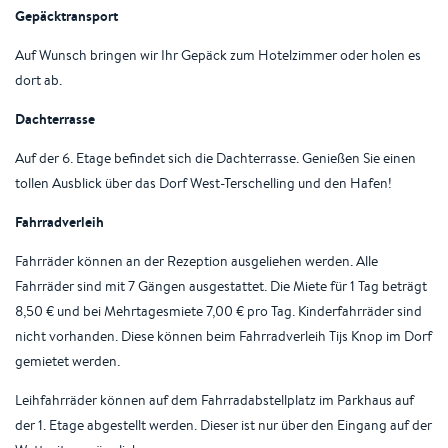
Gepäcktransport
Auf Wunsch bringen wir Ihr Gepäck zum Hotelzimmer oder holen es
dort ab.
Dachterrasse
Auf der 6. Etage befindet sich die Dachterrasse. Genießen Sie einen
tollen Ausblick über das Dorf West-Terschelling und den Hafen!
Fahrradverleih
Fahrräder können an der Rezeption ausgeliehen werden. Alle
Fahrräder sind mit 7 Gängen ausgestattet. Die Miete für 1 Tag beträgt
8,50 € und bei Mehrtagesmiete 7,00 € pro Tag. Kinderfahrräder sind
nicht vorhanden. Diese können beim Fahrradverleih Tijs Knop im Dorf
gemietet werden.
Leihfahrräder können auf dem Fahrradabstellplatz im Parkhaus auf
der 1. Etage abgestellt werden. Dieser ist nur über den Eingang auf der