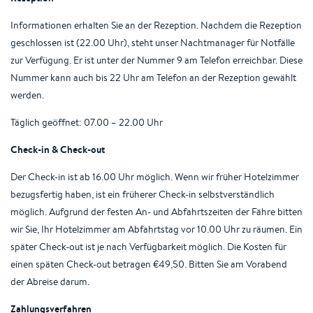
Informationen erhalten Sie an der Rezeption. Nachdem die Rezeption
geschlossen ist (22.00 Uhr), steht unser Nachtmanager für Notfälle
zur Verfügung. Er ist unter der Nummer 9 am Telefon erreichbar. Diese
Nummer kann auch bis 22 Uhr am Telefon an der Rezeption gewählt
werden.
Täglich geöffnet: 07.00 – 22.00 Uhr
Check-in & Check-out
Der Check-in ist ab 16.00 Uhr möglich. Wenn wir früher Hotelzimmer
bezugsfertig haben, ist ein früherer Check-in selbstverständlich
möglich. Aufgrund der festen An- und Abfahrtszeiten der Fähre bitten
wir Sie, Ihr Hotelzimmer am Abfahrtstag vor 10.00 Uhr zu räumen. Ein
später Check-out ist je nach Verfügbarkeit möglich. Die Kosten für
einen späten Check-out betragen €49,50. Bitten Sie am Vorabend
der Abreise darum.
Zahlungsverfahren