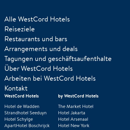
Alle WestCord Hotels
Reiseziele
Restaurants und bars
Arrangements und deals
Tagungen und geschäftsaufenthalte
Über WestCord Hotels
Arbeiten bei WestCord Hotels
Kontakt
WestCord Hotels
by WestCord Hotels
Hotel de Wadden
The Market Hotel
Strandhotel Seeduyn
Hotel Jakarta
Hotel Schylge
Hotel Arsenaal
ApartHotel Boschrijck
Hotel New York