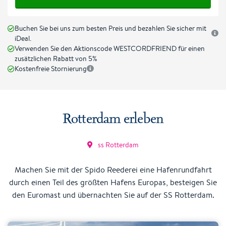
Buchen Sie bei uns zum besten Preis und bezahlen Sie sicher mit
iDeal.
Verwenden Sie den Aktionscode WESTCORDFRIEND für einen
zusätzlichen Rabatt von 5%
Kostenfreie Stornierung
Rotterdam erleben
ss Rotterdam
Machen Sie mit der Spido Reederei eine Hafenrundfahrt
durch einen Teil des größten Hafens Europas, besteigen Sie
den Euromast und übernachten Sie auf der SS Rotterdam.