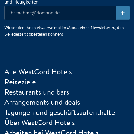
und Neuigkeiten!
Wir senden Ihnen etwa zweimal im Monat einen Newsletter zu, den
Sie jederzeit abbestellen können!
Alle WestCord Hotels
Reiseziele
Restaurants und bars
Arrangements und deals
Tagungen und geschäftsaufenthalte
Über WestCord Hotels
Arbeiten bei WestCord Hotels