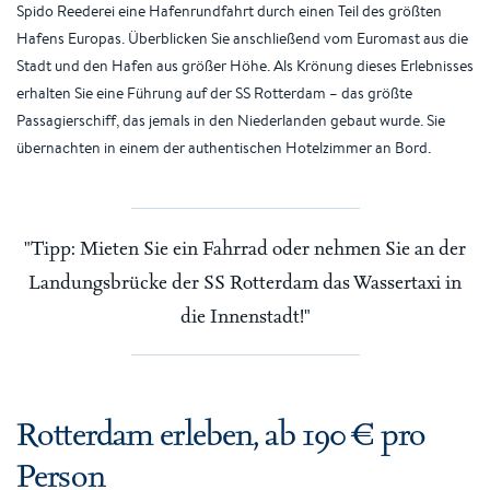
Spido Reederei eine Hafenrundfahrt durch einen Teil des größten
Hafens Europas. Überblicken Sie anschließend vom Euromast aus die
Stadt und den Hafen aus größer Höhe. Als Krönung dieses Erlebnisses
erhalten Sie eine Führung auf der SS Rotterdam – das größte
Passagierschiff, das jemals in den Niederlanden gebaut wurde. Sie
übernachten in einem der authentischen Hotelzimmer an Bord.
Tipp: Mieten Sie ein Fahrrad oder nehmen Sie an der
Landungsbrücke der SS Rotterdam das Wassertaxi in
die Innenstadt!
Rotterdam erleben, ab 190 € pro
Person