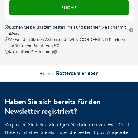
SUCHE
Buchen Sie bei uns zum besten Preis und bezahlen Sie sicher mit
iDeal.
Verwenden Sie den Aktionscode WESTCORDFRIEND für einen
zusätzlichen Rabatt von 5%
Kostenfreie Stornierung
Rotterdam erleben
/
Home
Haben Sie sich bereits für den
Newsletter registriert?
Verpassen Sie keine wichtigen Nachrichten von WestCord
Hotels: Erhalten Sie als Erster die besten Tipps, Angebote