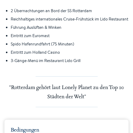
2 Übernachtungen an Bord der SS Rotterdam
Reichhaltiges internationales Cruise-Frühstück im Lido Restaurant
Führung Auslüften & Winken
Eintritt zum Euromast
Spido Hafenrundfahrt (75 Minuten)
Eintritt zum Holland Casino
3-Gänge-Menü im Restaurant Lido Grill
Rotterdam gehört laut Lonely Planet zu den Top 10
Städten der Welt
Bedingungen