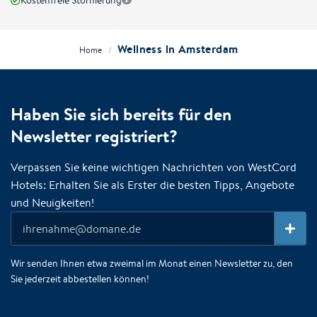
Kostenfreie Stornierung
Wellness in Amsterdam
/
Home
Haben Sie sich bereits für den
Newsletter registriert?
Verpassen Sie keine wichtigen Nachrichten von WestCord
Hotels: Erhalten Sie als Erster die besten Tipps, Angebote
und Neuigkeiten!
Wir senden Ihnen etwa zweimal im Monat einen Newsletter zu, den
Sie jederzeit abbestellen können!