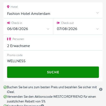
Hotel
Fashion Hotel Amsterdam
Check-in
Check-out
Personen
2
Erwachsene
Promo code
SUCHE
Buchen Sie bei uns zum besten Preis und bezahlen Sie sicher mit
iDeal.
Verwenden Sie den Aktionscode WESTCORDFRIEND für einen
zusätzlichen Rabatt von 5%