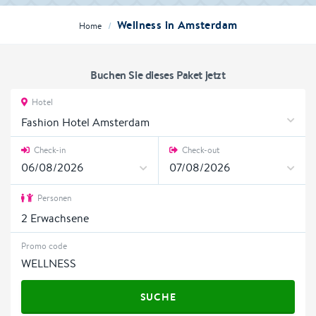
Wellness in Amsterdam
/
Home
Buchen Sie dieses Paket jetzt
Hotel
Fashion Hotel Amsterdam
Check-in
Check-out
Personen
2
Erwachsene
Promo code
SUCHE