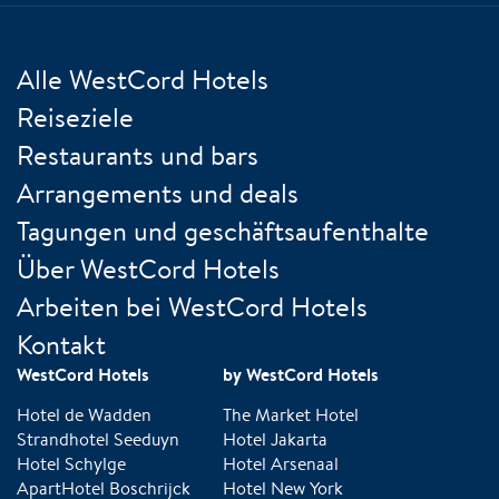
Alle WestCord Hotels
Reiseziele
Restaurants und bars
Arrangements und deals
Tagungen und geschäftsaufenthalte
Über WestCord Hotels
Arbeiten bei WestCord Hotels
Kontakt
WestCord Hotels
by WestCord Hotels
Hotel de Wadden
The Market Hotel
Strandhotel Seeduyn
Hotel Jakarta
Hotel Schylge
Hotel Arsenaal
ApartHotel Boschrijck
Hotel New York