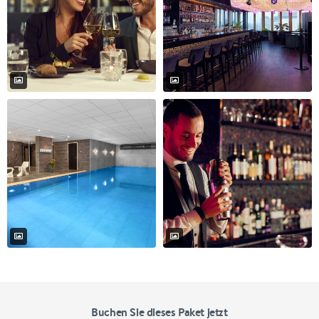
Buchen Sie dieses Paket jetzt