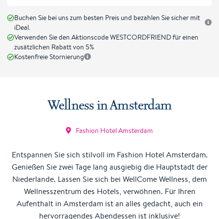
Buchen Sie bei uns zum besten Preis und bezahlen Sie sicher mit
iDeal.
Verwenden Sie den Aktionscode WESTCORDFRIEND für einen
zusätzlichen Rabatt von 5%
Kostenfreie Stornierung
Wellness in Amsterdam
Fashion Hotel Amsterdam
Entspannen Sie sich stilvoll im Fashion Hotel Amsterdam.
Genießen Sie zwei Tage lang ausgiebig die Hauptstadt der
Niederlande. Lassen Sie sich bei WellCome Wellness, dem
Wellnesszentrum des Hotels, verwöhnen. Für Ihren
Aufenthalt in Amsterdam ist an alles gedacht, auch ein
hervorragendes Abendessen ist inklusive!