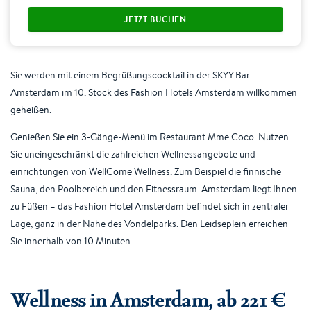
JETZT BUCHEN
Sie werden mit einem Begrüßungscocktail in der SKYY Bar
Amsterdam im 10. Stock des Fashion Hotels Amsterdam willkommen
geheißen.
Genießen Sie ein 3-Gänge-Menü im Restaurant Mme Coco. Nutzen
Sie uneingeschränkt die zahlreichen Wellnessangebote und -
einrichtungen von WellCome Wellness. Zum Beispiel die finnische
Sauna, den Poolbereich und den Fitnessraum. Amsterdam liegt Ihnen
zu Füßen – das Fashion Hotel Amsterdam befindet sich in zentraler
Lage, ganz in der Nähe des Vondelparks. Den Leidseplein erreichen
Sie innerhalb von 10 Minuten.
Wellness in Amsterdam, ab 221 €