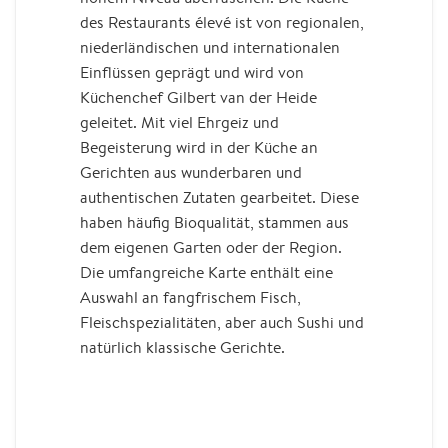
des Restaurants élevé ist von regionalen,
niederländischen und internationalen
Einflüssen geprägt und wird von
Küchenchef Gilbert van der Heide
geleitet. Mit viel Ehrgeiz und
Begeisterung wird in der Küche an
Gerichten aus wunderbaren und
authentischen Zutaten gearbeitet. Diese
haben häufig Bioqualität, stammen aus
dem eigenen Garten oder der Region.
Die umfangreiche Karte enthält eine
Auswahl an fangfrischem Fisch,
Fleischspezialitäten, aber auch Sushi und
natürlich klassische Gerichte.