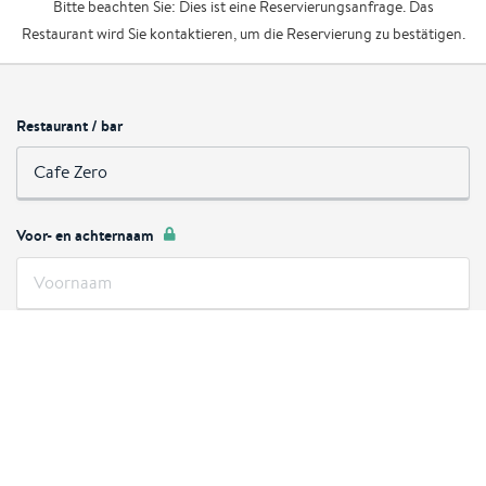
Bitte beachten Sie: Dies ist eine Reservierungsanfrage. Das
Restaurant wird Sie kontaktieren, um die Reservierung zu bestätigen.
Restaurant / bar
Voor- en achternaam
Vorname
Nachname