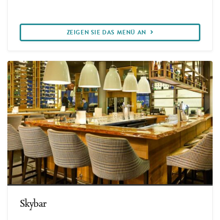
ZEIGEN SIE DAS MENÜ AN
Skybar