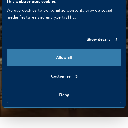
This website uses cookies
We use cookies to personalize content, provide social
media features and analyze traffic.
Show details
Allow all
Customize
Deny