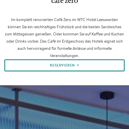
Im komplett renovierten Café Zero im WTC Hotel Leeuwarden
können Sie ein reichhaltiges Frühstück und die besten Sandwiches
zum Mittagessen genießen. Oder kommen Sie auf Kaffee und Kuchen
oder Drinks vorbei. Das Café im Erdgeschoss des Hotels eignet sich
auch hervorragend für formelle Anlässe und informelle
Veranstaltungen.
RESERVIEREN