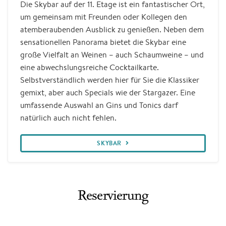
Die Skybar auf der 11. Etage ist ein fantastischer Ort,
um gemeinsam mit Freunden oder Kollegen den
atemberaubenden Ausblick zu genießen. Neben dem
sensationellen Panorama bietet die Skybar eine
große Vielfalt an Weinen – auch Schaumweine – und
eine abwechslungsreiche Cocktailkarte.
Selbstverständlich werden hier für Sie die Klassiker
gemixt, aber auch Specials wie der Stargazer. Eine
umfassende Auswahl an Gins und Tonics darf
natürlich auch nicht fehlen.
SKYBAR
Reservierung