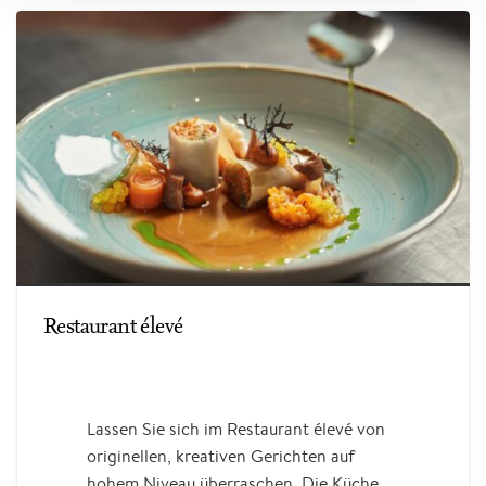
Probieren Sie die Atmosphäre
Restaurant élevé
Lassen Sie sich im Restaurant élevé von
originellen, kreativen Gerichten auf
hohem Niveau überraschen. Die Küche