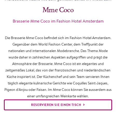
Mme Coco
Brasserie Mme Coco im Fashion Hotel Amsterdam
Die Brasserie Mme Coco befindet sich im Fashion Hotel Amsterdam.
Gegenüber dem World Fashion Center, dem Treffpunkt der
nationalen und internationalen Modebranche. Das Thema Mode
wurde daher in zahlreichen Aspekten aufgegriffen und prägt die
Atmosphäre der Brasserie. Mme Coco ist ein elegantes und
zeitgemäßes Lokal, das von der französischen und niederländischen
Küche inspiriert ist. Der Küchenchef und sein Team servieren Ihnen
täglich elegante kulinarische Gerichte wie Coquilles Saint-Jaques,
Pigeon d’Anjou oder Faisan. Im Mme Coco können Sie ausserdem aus
einer umfangreichen Weinkarte wählen.
RESERVIEREN SIE EINEN TISCH