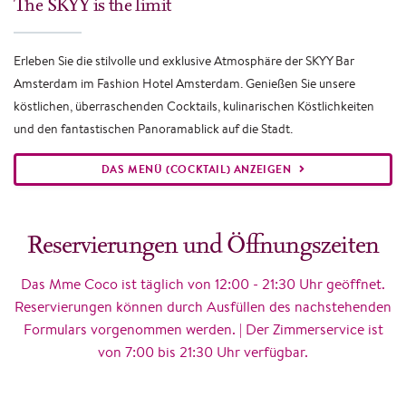
The SKYY is the limit
Erleben Sie die stilvolle und exklusive Atmosphäre der SKYY Bar
Amsterdam im Fashion Hotel Amsterdam. Genießen Sie unsere
köstlichen, überraschenden Cocktails, kulinarischen Köstlichkeiten
und den fantastischen Panoramablick auf die Stadt.
DAS MENÜ (COCKTAIL) ANZEIGEN
Reservierungen und Öffnungszeiten
Das Mme Coco ist täglich von 12:00 - 21:30 Uhr geöffnet.
Reservierungen können durch Ausfüllen des nachstehenden
Formulars vorgenommen werden. | Der Zimmerservice ist
von 7:00 bis 21:30 Uhr verfügbar.