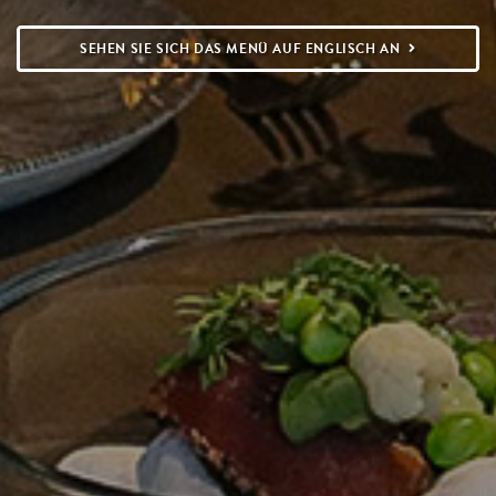
SEHEN SIE SICH DAS MENÜ AUF ENGLISCH AN