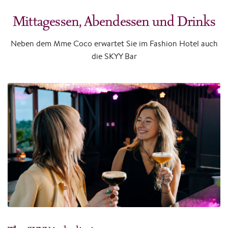
Mittagessen, Abendessen und Drinks
Neben dem Mme Coco erwartet Sie im Fashion Hotel auch
die SKYY Bar