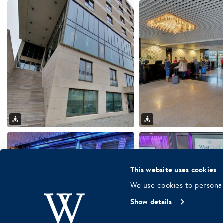
This website uses cookies
We use cookies to personal
Show details