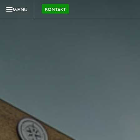
MENU
KONTAKT