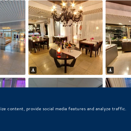
ize content, provide social media features and analyze traffic.