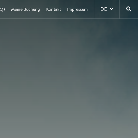
DE
AQ)
Meine Buchung
Kontakt
Impressum