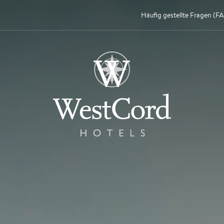
Häufig gestellte Fragen (F