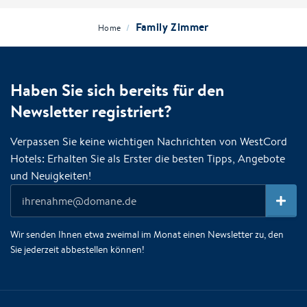
Family Zimmer
/
Home
Haben Sie sich bereits für den
Newsletter registriert?
Verpassen Sie keine wichtigen Nachrichten von WestCord
Hotels: Erhalten Sie als Erster die besten Tipps, Angebote
und Neuigkeiten!
Wir senden Ihnen etwa zweimal im Monat einen Newsletter zu, den
Sie jederzeit abbestellen können!