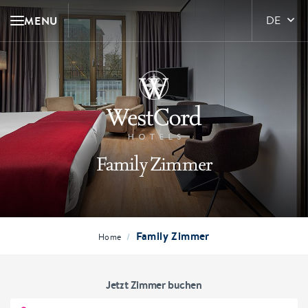
MENU
DE
Family Zimmer
Family Zimmer
/
Home
Jetzt Zimmer buchen