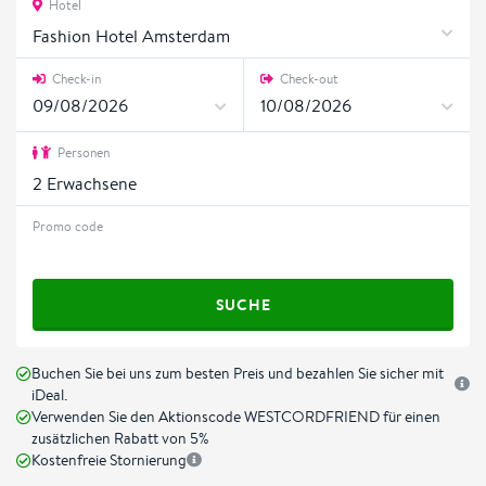
Hotel
Fashion Hotel Amsterdam
Check-in
Check-out
Personen
2
Erwachsene
Promo code
SUCHE
Buchen Sie bei uns zum besten Preis und bezahlen Sie sicher mit
iDeal.
Verwenden Sie den Aktionscode WESTCORDFRIEND für einen
zusätzlichen Rabatt von 5%
Kostenfreie Stornierung