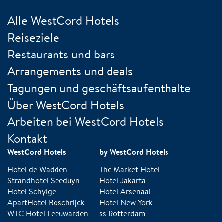
Alle WestCord Hotels
Reiseziele
Restaurants und bars
Arrangements und deals
Tagungen und geschäftsaufenthalte
Über WestCord Hotels
Arbeiten bei WestCord Hotels
Kontakt
WestCord Hotels
by WestCord Hotels
Hotel de Wadden
The Market Hotel
Strandhotel Seeduyn
Hotel Jakarta
Hotel Schylge
Hotel Arsenaal
ApartHotel Boschrijck
Hotel New York
WTC Hotel Leeuwarden
ss Rotterdam