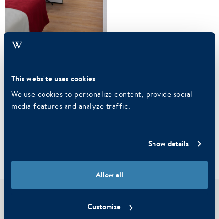
This website uses cookies
We use cookies to personalize content, provide social
media features and analyze traffic.
Show details
Allow all
Jetzt Zimmer buchen
Customize
Hotel