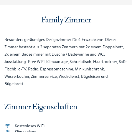
Family Zimmer
Besonders geräumiges Designzimmer für 4 Erwachsene. Dieses
Zimmer besteht aus 2 separaten Zimmern mit 2x einem Doppelbett,
2x einem Badezimmer mit Dusche / Badewanne und WC.
Ausstattung: Free WiFi, Klimaanlage, Schreibtisch, Haartrockner, Safe,
Flachbild-TV, Radio, Espressomaschine, Minikühlschrank,
Wasserkocher, Zimmerservice, Weckdienst, Bügeleisen und
Bügelbrett.
Zimmer Eigenschaften
Kostenloses WiFi
Klimaanlage