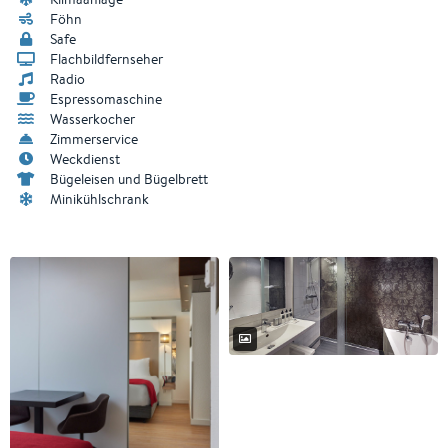
Föhn
Safe
Flachbildfernseher
Radio
Espressomaschine
Wasserkocher
Zimmerservice
Weckdienst
Bügeleisen und Bügelbrett
Minikühlschrank