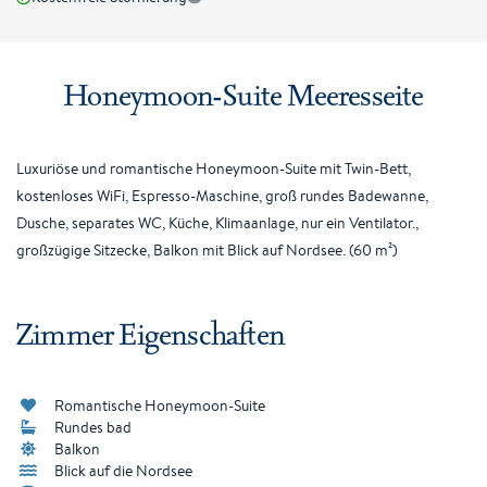
Honeymoon-Suite Meeresseite
Luxuriöse und romantische Honeymoon-Suite mit Twin-Bett,
kostenloses WiFi, Espresso-Maschine, groß rundes Badewanne,
Dusche, separates WC, Küche, Klimaanlage, nur ein Ventilator.,
großzügige Sitzecke, Balkon mit Blick auf Nordsee. (60 m²)
Zimmer Eigenschaften
Romantische Honeymoon-Suite
Rundes bad
Balkon
Blick auf die Nordsee