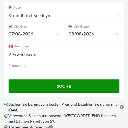
Hotel
Strandhotel Seeduyn
Check-in
Check-out
Personen
2
Erwachsene
Promo code
SUCHE
Buchen Sie bei uns zum besten Preis und bezahlen Sie sicher mit
iDeal.
Verwenden Sie den Aktionscode WESTCORDFRIEND für einen
zusätzlichen Rabatt von 5%
Kostenfreie Stornierung