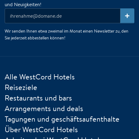
und Neuigkeiten!
Wir senden Ihnen etwa zweimal im Monat einen Newsletter zu, den
Sie jederzeit abbestellen können!
Alle WestCord Hotels
Reiseziele
Restaurants und bars
Arrangements und deals
Tagungen und geschäftsaufenthalte
Über WestCord Hotels