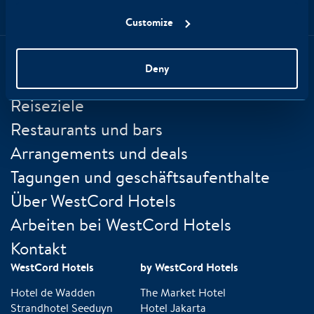
Customize
Deny
Alle WestCord Hotels
Reiseziele
Restaurants und bars
Arrangements und deals
Tagungen und geschäftsaufenthalte
Über WestCord Hotels
Arbeiten bei WestCord Hotels
Kontakt
WestCord Hotels
by WestCord Hotels
Hotel de Wadden
The Market Hotel
Strandhotel Seeduyn
Hotel Jakarta