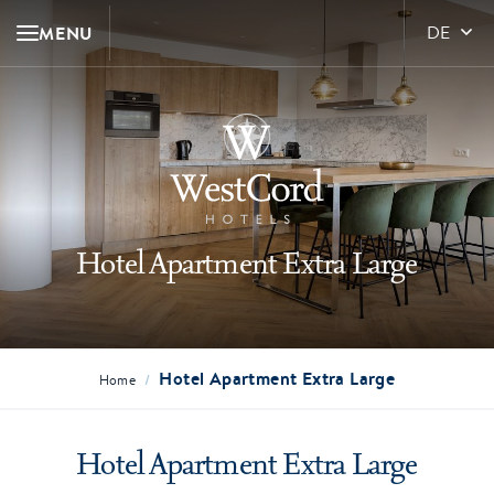
MENU
DE
Hotel Apartment Extra Large
Hotel Apartment Extra Large
/
Home
Hotel Apartment Extra Large