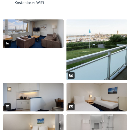
Kostenloses WiFi