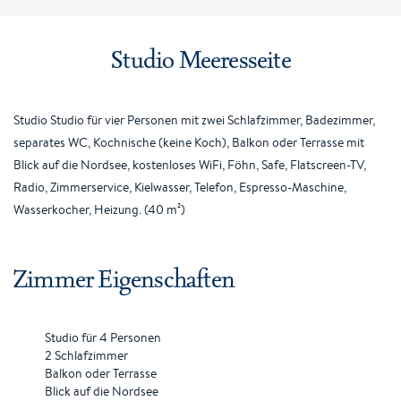
Studio Meeresseite
Studio Studio für vier Personen mit zwei Schlafzimmer, Badezimmer,
separates WC, Kochnische (keine Koch), Balkon oder Terrasse mit
Blick auf die Nordsee, kostenloses WiFi, Föhn, Safe, Flatscreen-TV,
Radio, Zimmerservice, Kielwasser, Telefon, Espresso-Maschine,
Wasserkocher, Heizung. (40 m²)
Zimmer Eigenschaften
Studio für 4 Personen
2 Schlafzimmer
Balkon oder Terrasse
Blick auf die Nordsee