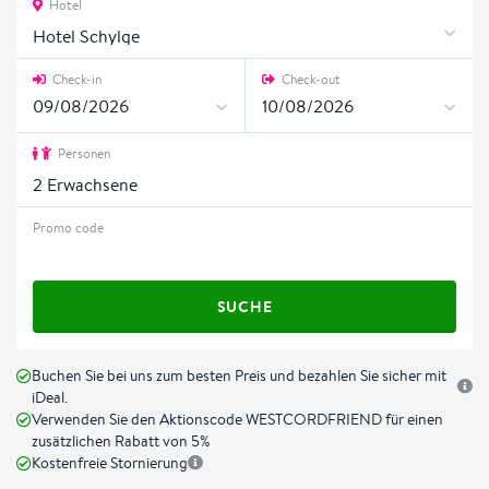
Hotel
Hotel Schylge
Check-in
Check-out
Personen
2
Erwachsene
Promo code
SUCHE
Buchen Sie bei uns zum besten Preis und bezahlen Sie sicher mit
iDeal.
Verwenden Sie den Aktionscode WESTCORDFRIEND für einen
zusätzlichen Rabatt von 5%
Kostenfreie Stornierung