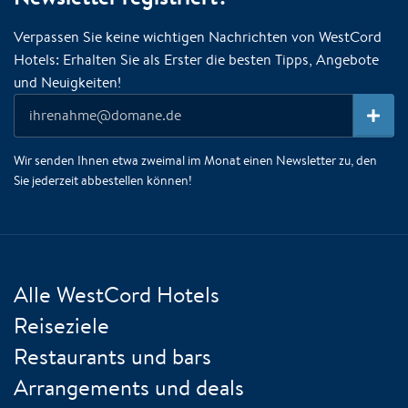
Verpassen Sie keine wichtigen Nachrichten von WestCord
Hotels: Erhalten Sie als Erster die besten Tipps, Angebote
und Neuigkeiten!
Wir senden Ihnen etwa zweimal im Monat einen Newsletter zu, den
Sie jederzeit abbestellen können!
Alle WestCord Hotels
Reiseziele
Restaurants und bars
Arrangements und deals