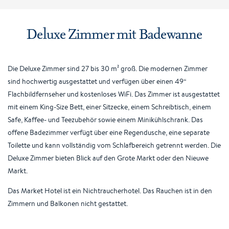
Deluxe Zimmer mit Badewanne
Die Deluxe Zimmer sind 27 bis 30 m² groß. Die modernen Zimmer
sind hochwertig ausgestattet und verfügen über einen 49“
Flachbildfernseher und kostenloses WiFi. Das Zimmer ist ausgestattet
mit einem King-Size Bett, einer Sitzecke, einem Schreibtisch, einem
Safe, Kaffee- und Teezubehör sowie einem Minikühlschrank. Das
offene Badezimmer verfügt über eine Regendusche, eine separate
Toilette und kann vollständig vom Schlafbereich getrennt werden. Die
Deluxe Zimmer bieten Blick auf den Grote Markt oder den Nieuwe
Markt.
Das Market Hotel ist ein Nichtraucherhotel. Das Rauchen ist in den
Zimmern und Balkonen nicht gestattet.