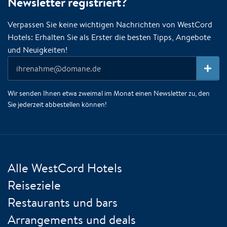
Newsletter registriert?
Verpassen Sie keine wichtigen Nachrichten von WestCord
Hotels: Erhalten Sie als Erster die besten Tipps, Angebote
und Neuigkeiten!
Wir senden Ihnen etwa zweimal im Monat einen Newsletter zu, den
Sie jederzeit abbestellen können!
Alle WestCord Hotels
Reiseziele
Restaurants und bars
Arrangements und deals