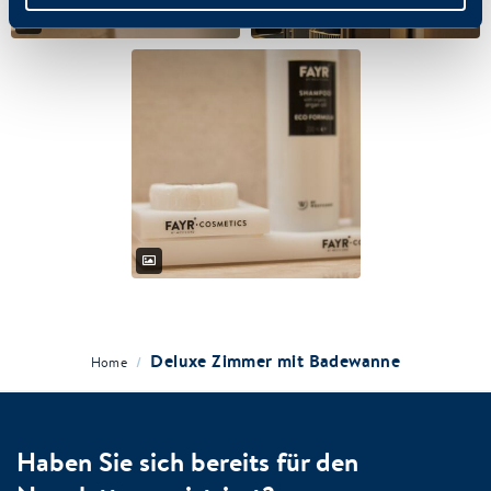
Deluxe Zimmer mit Badewanne
/
Home
Haben Sie sich bereits für den