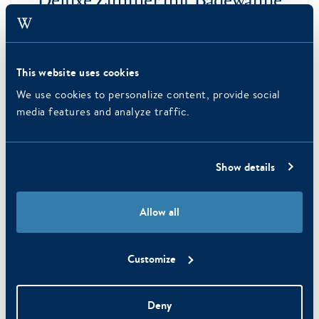
This website uses cookies
We use cookies to personalize content, provide social
media features and analyze traffic.
Show details
Allow all
Customize
Deny