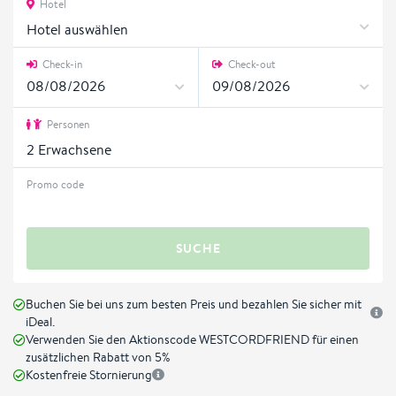
Hotel
Hotel auswählen
Check-in
Check-out
Personen
2
Erwachsene
Promo code
SUCHE
Buchen Sie bei uns zum besten Preis und bezahlen Sie sicher mit
iDeal.
Verwenden Sie den Aktionscode WESTCORDFRIEND für einen
zusätzlichen Rabatt von 5%
Kostenfreie Stornierung