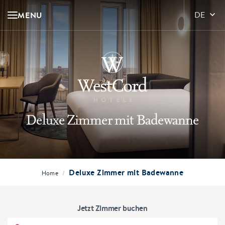
MENU
DE
Deluxe Zimmer mit Badewanne
Deluxe Zimmer mit Badewanne
/
Home
Jetzt Zimmer buchen