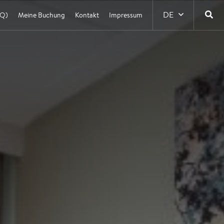
DE
AQ)
Meine Buchung
Kontakt
Impressum