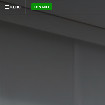
MENU
KONTAKT