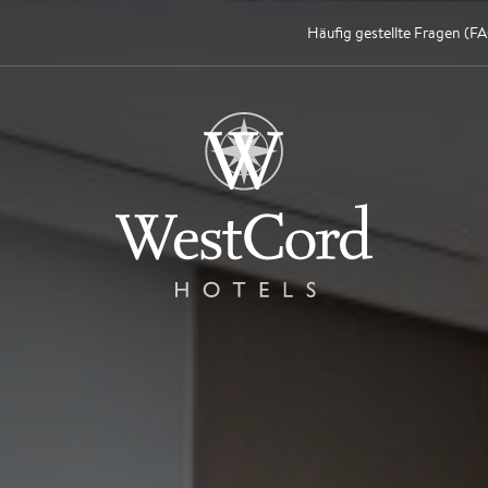
Häufig gestellte Fragen (F