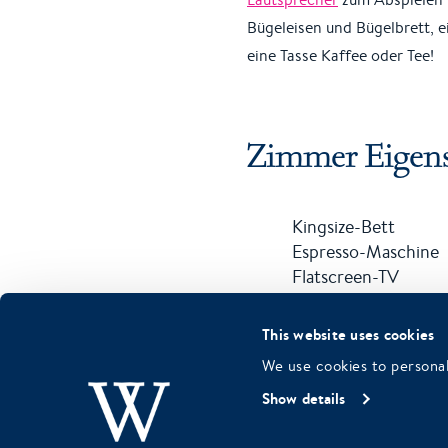
Bügeleisen und Bügelbrett, 
eine Tasse Kaffee oder Tee!
Zimmer Eigens
Kingsize-Bett
Espresso-Maschine
Flatscreen-TV
This website uses cookies
We use cookies to personal
Show details