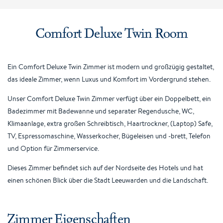
Comfort Deluxe Twin Room
Ein Comfort Deluxe Twin Zimmer ist modern und großzügig gestaltet,
das ideale Zimmer, wenn Luxus und Komfort im Vordergrund stehen.
Unser Comfort Deluxe Twin Zimmer verfügt über ein Doppelbett, ein
Badezimmer mit Badewanne und separater Regendusche, WC,
Klimaanlage, extra großen Schreibtisch, Haartrockner, (Laptop) Safe,
TV, Espressomaschine, Wasserkocher, Bügeleisen und -brett, Telefon
und Option für Zimmerservice.
Dieses Zimmer befindet sich auf der Nordseite des Hotels und hat
einen schönen Blick über die Stadt Leeuwarden und die Landschaft.
Zimmer Eigenschaften