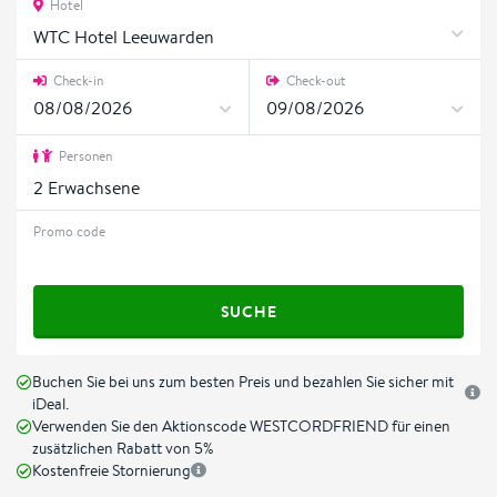
Hotel
WTC Hotel Leeuwarden
Check-in
Check-out
Personen
2
Erwachsene
Promo code
SUCHE
Buchen Sie bei uns zum besten Preis und bezahlen Sie sicher mit
iDeal.
Verwenden Sie den Aktionscode WESTCORDFRIEND für einen
zusätzlichen Rabatt von 5%
Kostenfreie Stornierung