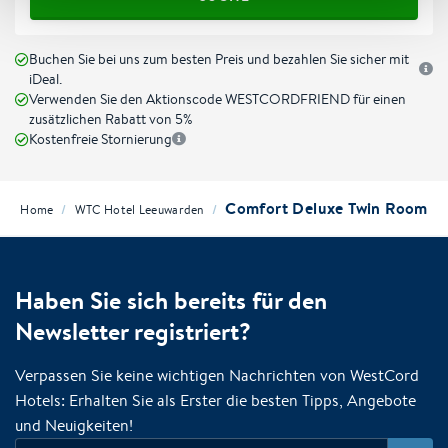
Buchen Sie bei uns zum besten Preis und bezahlen Sie sicher mit
iDeal.
Verwenden Sie den Aktionscode WESTCORDFRIEND für einen
zusätzlichen Rabatt von 5%
Kostenfreie Stornierung
Comfort Deluxe Twin Room
/
/
Home
WTC Hotel Leeuwarden
Haben Sie sich bereits für den
Newsletter registriert?
Verpassen Sie keine wichtigen Nachrichten von WestCord
Hotels: Erhalten Sie als Erster die besten Tipps, Angebote
und Neuigkeiten!