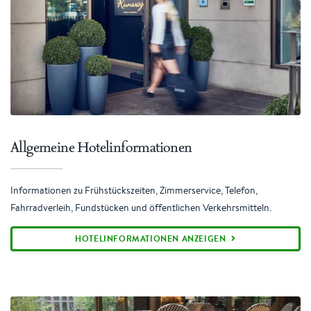
Allgemeine Hotelinformationen
Informationen zu Frühstückszeiten, Zimmerservice, Telefon,
Fahrradverleih, Fundstücken und öffentlichen Verkehrsmitteln.
HOTELINFORMATIONEN ANZEIGEN