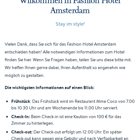
Amsterdam
Stay im style!
Vielen Dank, dass Sie sich für das Fashion Hotel Amsterdam
entschieden haben! Alle notwendigen Informationen zum Hotel
finden Sie hier. Wenn Sie Fragen haben, teilen Sie uns diese bitte mit.
Wir helfen Ihnen gerne dabei, Ihren Aufenthalt so angenehm wie
möglich zu gestalten.
Die wichtigsten Informationen auf einen Blick:
Frühstück
: Das Frühstück wird im Restaurant Mme Coco von 7.00
bis 10.30 Uhr und am Wochenende bis 11.00 Uhr serviert.
Check-In:
Beim Check-in ist eine Kaution von 100 € für das
Zimmer zu hinterlegen.
Check-out:
Der Check-out erfolgt um 12:00 Uhr. Ein später
Check-out kann gegen eine Gebühr und nach Verfügbarkeit an