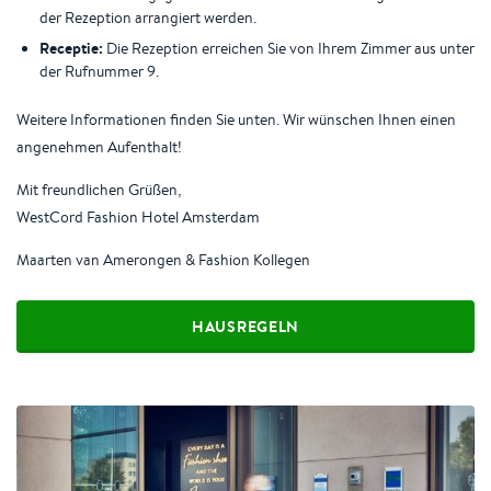
der Rezeption arrangiert werden.
Receptie:
Die Rezeption erreichen Sie von Ihrem Zimmer aus unter
der Rufnummer 9.
Weitere Informationen finden Sie unten. Wir wünschen Ihnen einen
angenehmen Aufenthalt!
Mit freundlichen Grüßen,
WestCord Fashion Hotel Amsterdam
Maarten van Amerongen & Fashion Kollegen
HAUSREGELN