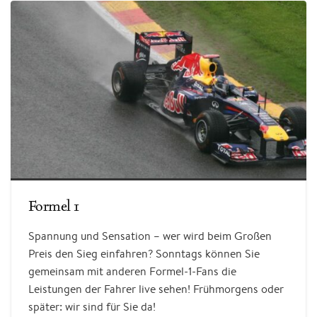
Formel 1
Spannung und Sensation – wer wird beim Großen
Preis den Sieg einfahren? Sonntags können Sie
gemeinsam mit anderen Formel-1-Fans die
Leistungen der Fahrer live sehen! Frühmorgens oder
später: wir sind für Sie da!