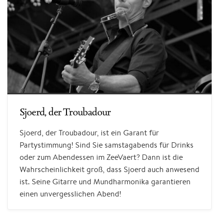
Sjoerd, der Troubadour
Sjoerd, der Troubadour, ist ein Garant für
Partystimmung! Sind Sie samstagabends für Drinks
oder zum Abendessen im ZeeVaert? Dann ist die
Wahrscheinlichkeit groß, dass Sjoerd auch anwesend
ist. Seine Gitarre und Mundharmonika garantieren
einen unvergesslichen Abend!