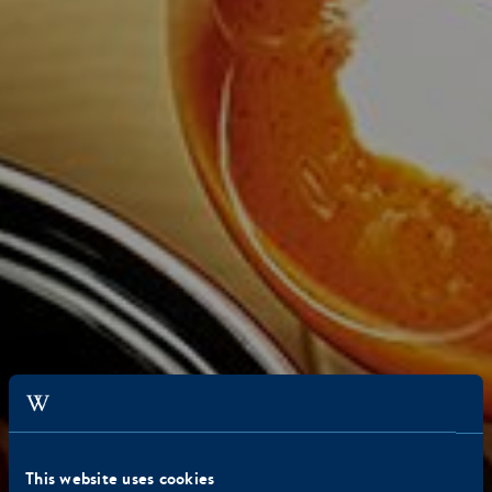
This website uses cookies