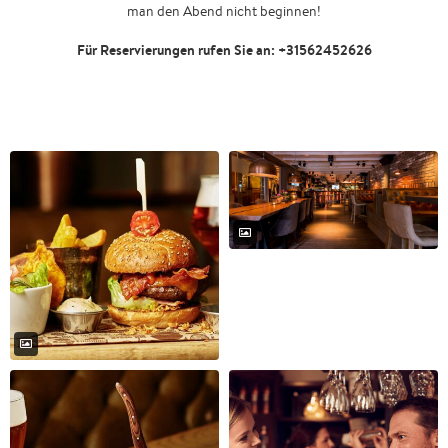
man den Abend nicht beginnen!
Für Reservierungen rufen Sie an: +31562452626