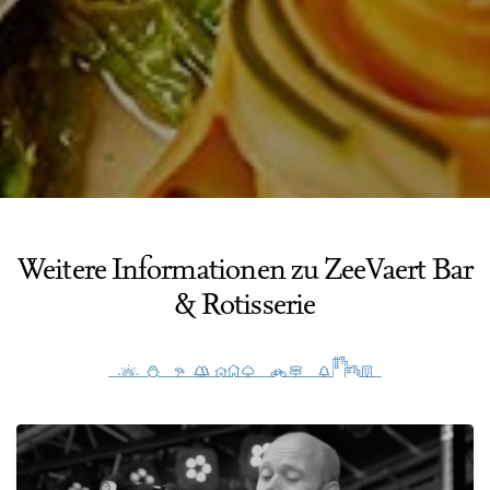
Weitere Informationen zu ZeeVaert Bar
& Rotisserie