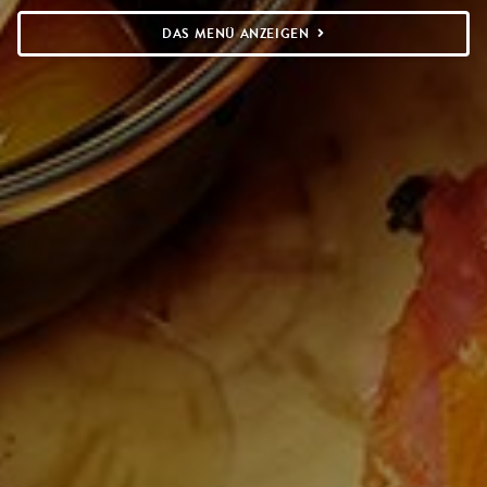
DAS MENÜ ANZEIGEN